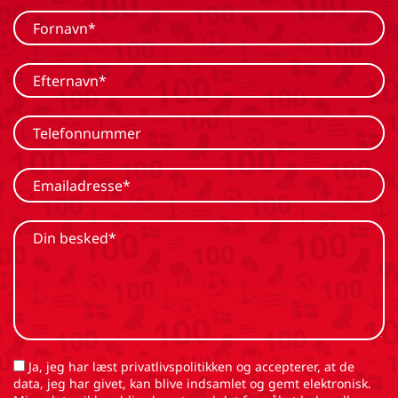
Ja, jeg har læst privatlivspolitikken og accepterer, at de
data, jeg har givet, kan blive indsamlet og gemt elektronisk.