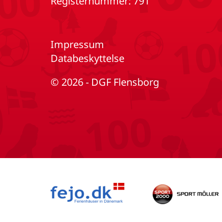
Registernummer: 791
Impressum
Databeskyttelse
© 2026 - DGF Flensborg