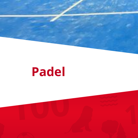
Padel