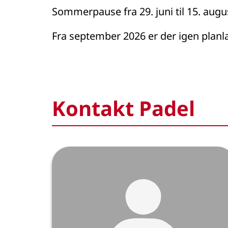
Sommerpause fra 29. juni til 15. augu
Fra september 2026 er der igen planla
Kontakt Padel