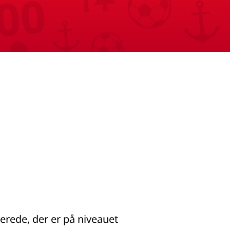
erede, der er på niveauet