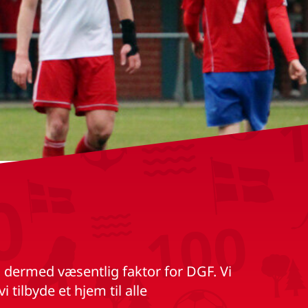
dermed væsentlig faktor for DGF. Vi
tilbyde et hjem til alle