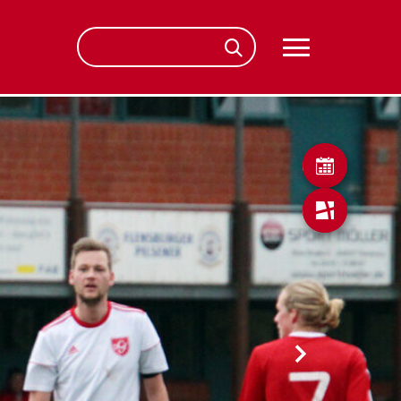
Kalender
Fussball.de