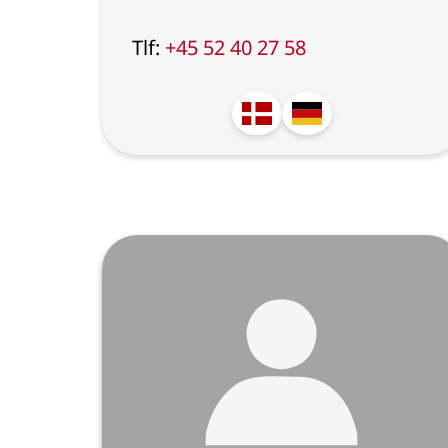
Tlf:
+45 52 40 27 58