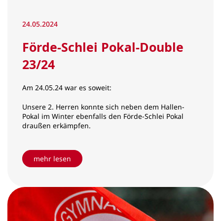
24.05.2024
Förde-Schlei Pokal-Double
23/24
Am 24.05.24 war es soweit:
Unsere 2. Herren konnte sich neben dem Hallen-
Pokal im Winter ebenfalls den Förde-Schlei Pokal
draußen erkämpfen.
mehr lesen