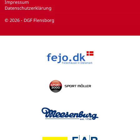
Impressum
Datenschutzerklärung
© 2026 - DGF Flensborg