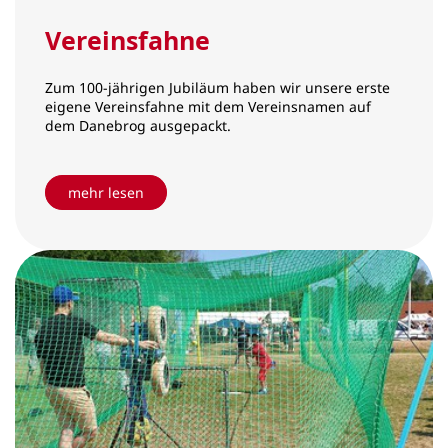
Vereinsfahne
Zum 100-jährigen Jubiläum haben wir unsere erste
eigene Vereinsfahne mit dem Vereinsnamen auf
dem Danebrog ausgepackt.
mehr lesen