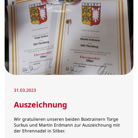
31.03.2023
Auszeichnung
Wir gratulieren unseren beiden Boxtrainern Torge
Surkus und Martin Erdmann zur Auszeichnung mit
der Ehrennadel in Silber.