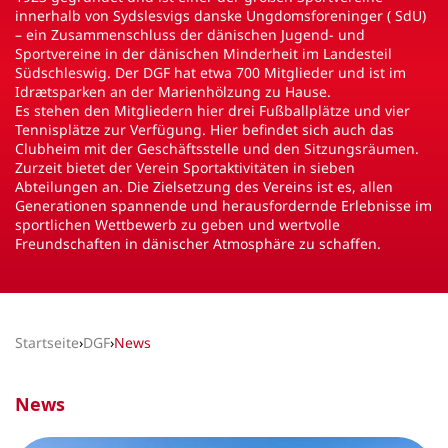
innerhalb von Sydslesvigs danske Ungdomsforeninger ( SdU)
– ein Zusammenschluss der dänischen Jugend- und
Sportvereine in der dänischen Minderheit im Landesteil
Südschleswig. Der DGF hat etwa 700 Mitglieder und ist im
Idrætsparken an der Marienhölzung zu Hause.
Es stehen den Mitgliedern hier drei Fußballplätze und vier
Tennisplätze zur Verfügung. Hier befindet sich auch das
Clubheim mit der Geschäftsstelle und den Sitzungsräumen.
Zurzeit bietet der Verein Sportaktivitäten in sieben
Abteilungen an. Die Zielsetzung des Vereins ist es, allen
Generationen spannende und herausfordernde Erlebnisse im
sportlichen Wettbewerb zu geben und wertvolle
Freundschaften in dänischer Atmosphäre zu schaffen.
Startseite
›
DGF
›
News
News