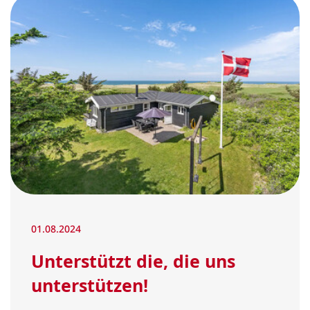
01.08.2024
Unterstützt die, die uns
unterstützen!