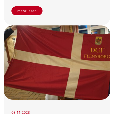
mehr lesen
08.11.2023