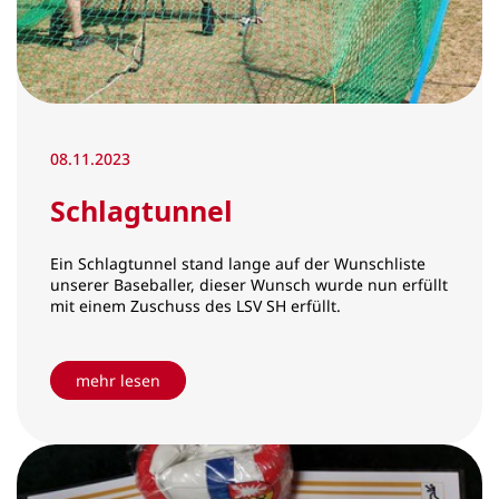
08.11.2023
Schlagtunnel
Ein Schlagtunnel stand lange auf der Wunschliste
unserer Baseballer, dieser Wunsch wurde nun erfüllt
mit einem Zuschuss des LSV SH erfüllt.
mehr lesen