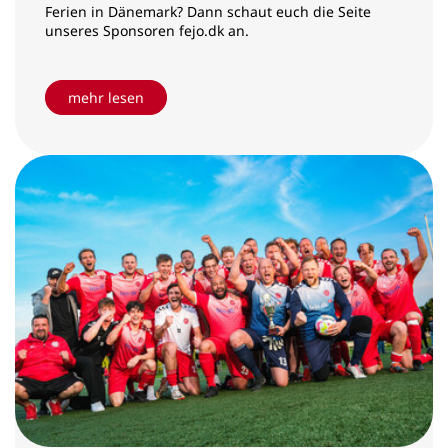
Ferien in Dänemark? Dann schaut euch die Seite
unseres Sponsoren fejo.dk an.
mehr lesen