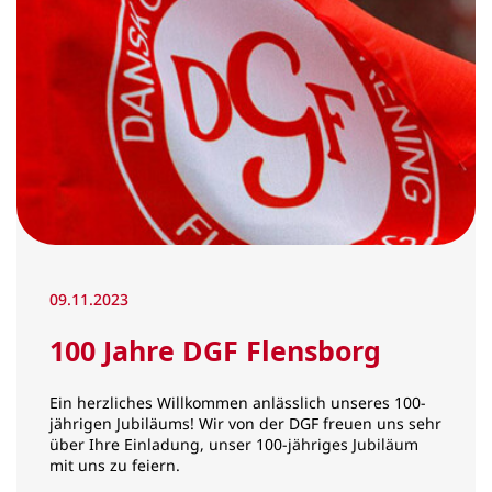
09.11.2023
100 Jahre DGF Flensborg
Ein herzliches Willkommen anlässlich unseres 100-
jährigen Jubiläums! Wir von der DGF freuen uns sehr
über Ihre Einladung, unser 100-jähriges Jubiläum
mit uns zu feiern.