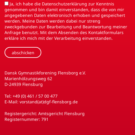
Ja, ich habe die Datenschutzerklärung zur Kenntnis
genommen und bin damit einverstanden, dass die von mir
angegebenen Daten elektronisch erhoben und gespeichert
werden. Meine Daten werden dabei nur streng
zweckgebunden zur Bearbeitung und Beantwortung meiner
Anfrage benutzt. Mit dem Absenden des Kontaktformulars
erkläre ich mich mit der Verarbeitung einverstanden.
Dansk Gymnastikforening Flensborg e.V.
Marienhölzungsweg 62
D-24939 Flensburg
Tel:
+49 (0) 461 / 57 00 477
E-Mail:
vorstand(at)dgf-flensborg.de
Registergericht: Amtsgericht Flensburg
Registernummer: 791