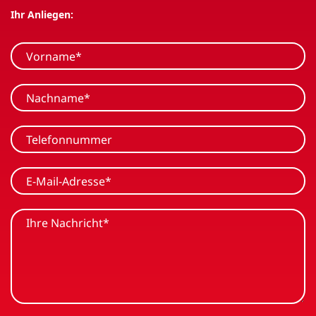
Ihr Anliegen: