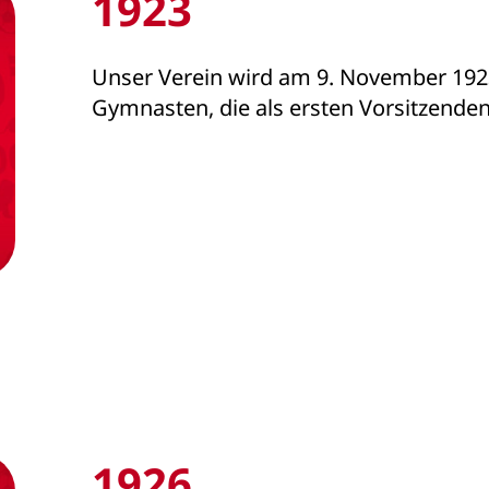
1923
Unser Verein wird am 9. November 192
Gymnasten, die als ersten Vorsitzenden
1926