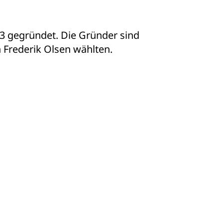
3 gegründet. Die Gründer sind
 Frederik Olsen wählten.