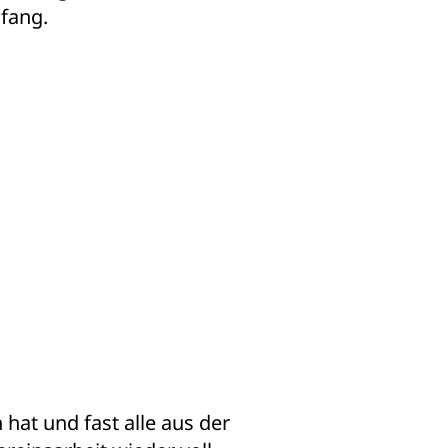
fang.
hat und fast alle aus der