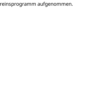
s Vereinsprogramm aufgenommen.