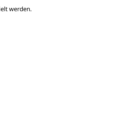
ielt werden.