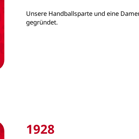
Unsere Handballsparte und eine Dam
gegründet.
1928