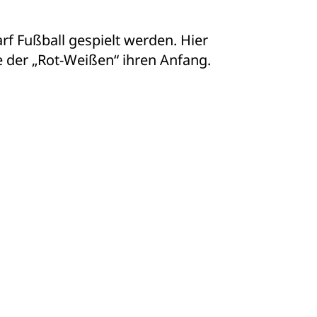
rf Fußball gespielt werden. Hier
e der „Rot-Weißen“ ihren Anfang.