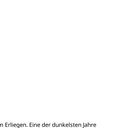
 Erliegen. Eine der dunkelsten Jahre