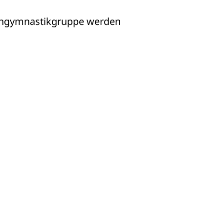
engymnastikgruppe werden