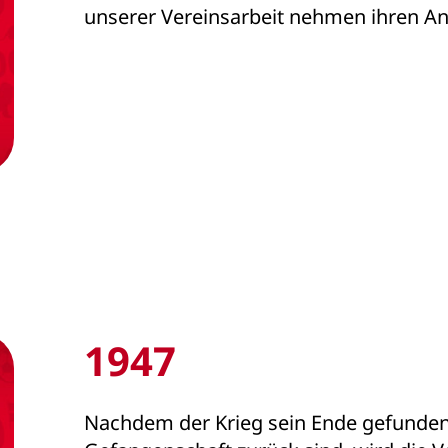
unserer Vereinsarbeit nehmen ihren An
1947
Nachdem der Krieg sein Ende gefunden 