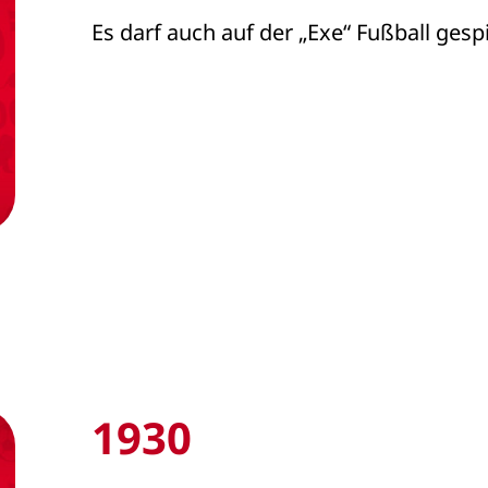
Es darf auch auf der „Exe“ Fußball gesp
1930